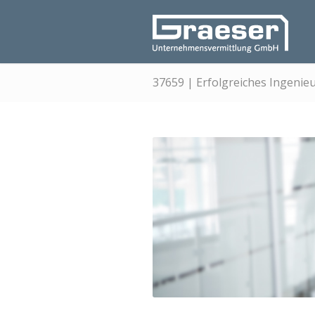
37659 | Erfolgreiches Ingenie