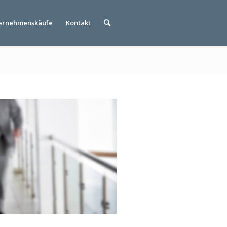
ernehmenskäufe
Kontakt