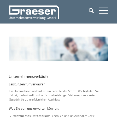
Unternehmensverkäufe
Leistungen für Verkäufer
Ein Unternehmensverkauf ist ein bedeutender Schritt. Wir begleiten Sie
diskret, professionell und mit jahrzehntelanger Erfahrung – vom ersten
Gespräch bis zum erfolgreichen Abschluss.
Was Sie von uns erwarten können:
Vertrauliches Erstgespräch:
Persönlich und unverbindlich – wir