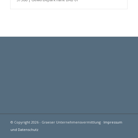
© Copyright 2026 - Graeser Unternehmensvermittlung ·
Impressum
und Datenschutz