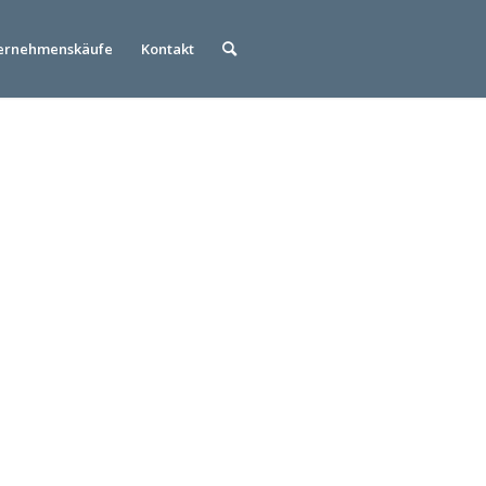
ernehmenskäufe
Kontakt